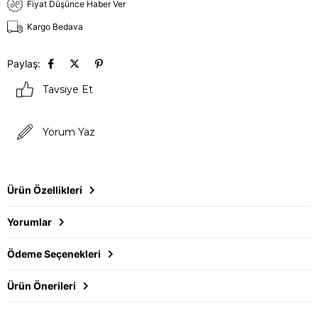
Fiyat Düşünce Haber Ver
Kargo Bedava
Paylaş:
Tavsiye Et
Yorum Yaz
Ürün Özellikleri
Yorumlar
Ödeme Seçenekleri
Ürün Önerileri