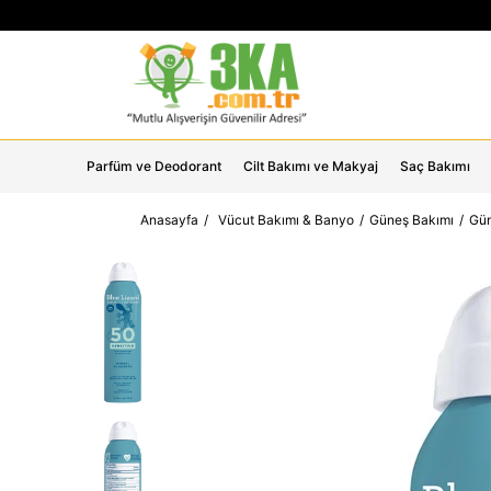
Parfüm ve Deodorant
Cilt Bakımı ve Makyaj
Saç Bakımı
Anasayfa
Vücut Bakımı & Banyo
Güneş Bakımı
Gün