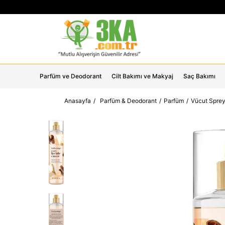
Parfüm ve Deodorant
Cilt Bakımı ve Makyaj
Saç Bakımı
Anasayfa
Parfüm & Deodorant
Parfüm
Vücut Sprey