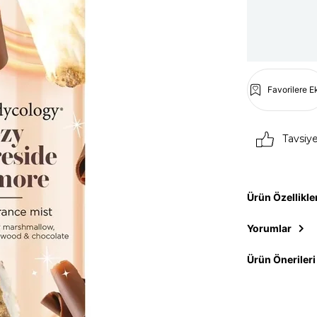
Favorilere E
Tavsiy
Ürün Özellikle
Yorumlar
Ürün Önerileri