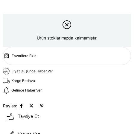
Ürün stoklarımızda kalmamıştır.
Favorilere Ekle
Fiyat Düşünce Haber Ver
Kargo Bedava
Gelince Haber Ver
Paylaş:
Tavsiye Et