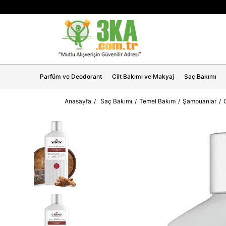
Parfüm ve Deodorant
Cilt Bakımı ve Makyaj
Saç Bakımı
Anasayfa
Saç Bakımı
Temel Bakım
Şampuanlar