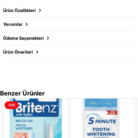
Ürün Özellikleri
Yorumlar
Ödeme Seçenekleri
Ürün Önerileri
Benzer Ürünler
%10