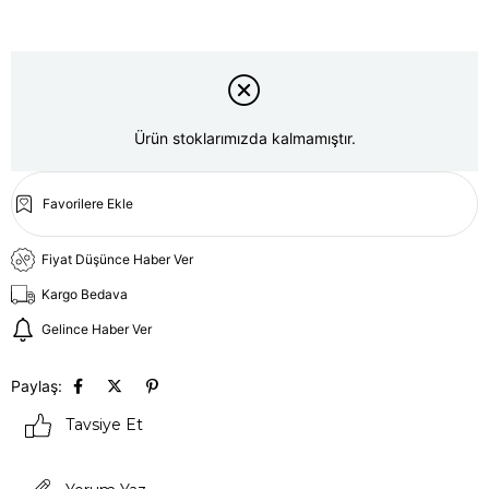
Ürün stoklarımızda kalmamıştır.
Favorilere Ekle
Fiyat Düşünce Haber Ver
Kargo Bedava
Gelince Haber Ver
Paylaş:
Tavsiye Et