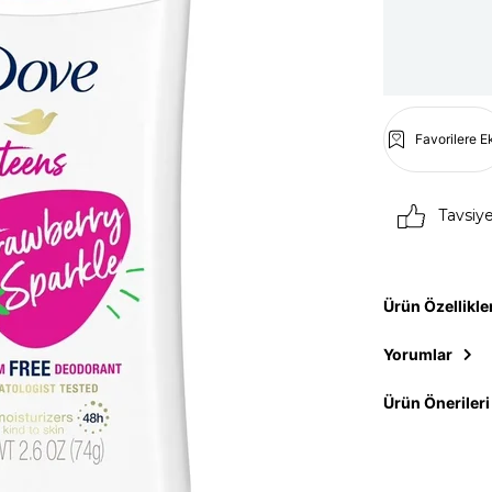
Favorilere E
Tavsiy
Ürün Özellikle
Yorumlar
Ürün Önerileri