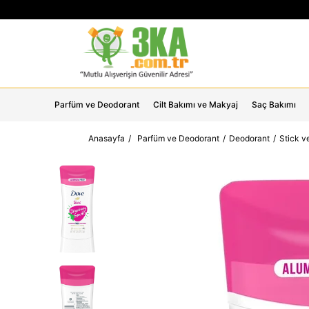
Parfüm ve Deodorant
Cilt Bakımı ve Makyaj
Saç Bakımı
Anasayfa
Parfüm ve Deodorant
Deodorant
Stick v