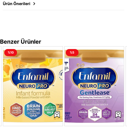
Ürün Önerileri
Benzer Ürünler
%10
%5