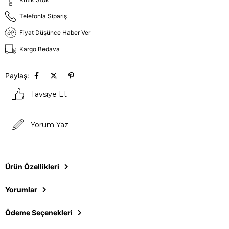
Telefonla Sipariş
Fiyat Düşünce Haber Ver
Kargo Bedava
Paylaş:
Tavsiye Et
Yorum Yaz
Ürün Özellikleri
Yorumlar
Ödeme Seçenekleri