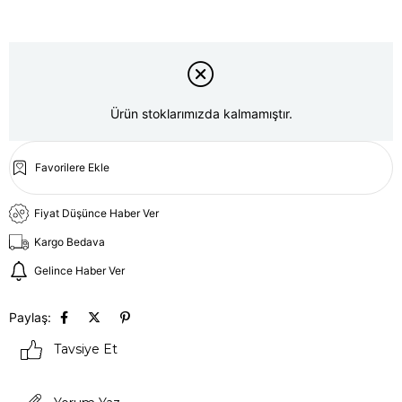
Ürün stoklarımızda kalmamıştır.
Favorilere Ekle
Fiyat Düşünce Haber Ver
Kargo Bedava
Gelince Haber Ver
Paylaş:
Tavsiye Et