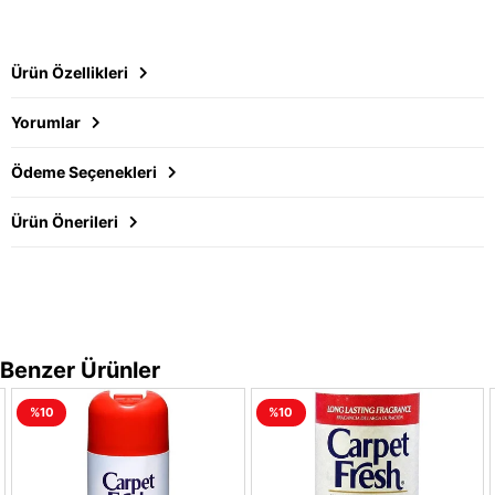
Ürün Özellikleri
Yorumlar
Ödeme Seçenekleri
Ürün Önerileri
Benzer Ürünler
%10
%10