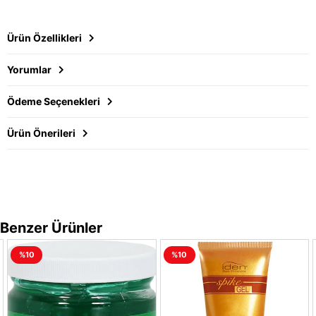
Ürün Özellikleri
Yorumlar
Ödeme Seçenekleri
Ürün Önerileri
Benzer Ürünler
%10
%10