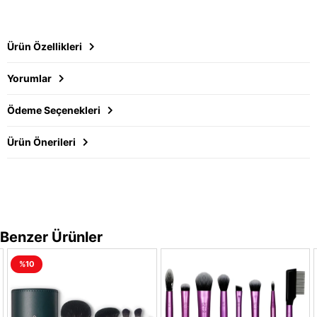
Ürün Özellikleri
Yorumlar
Ödeme Seçenekleri
Ürün Önerileri
Benzer Ürünler
%10