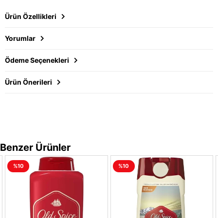
Ürün Özellikleri
Yorumlar
Ödeme Seçenekleri
Ürün Önerileri
Benzer Ürünler
%10
%10