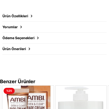
Ürün Özellikleri
Yorumlar
Ödeme Seçenekleri
Ürün Önerileri
Benzer Ürünler
%25