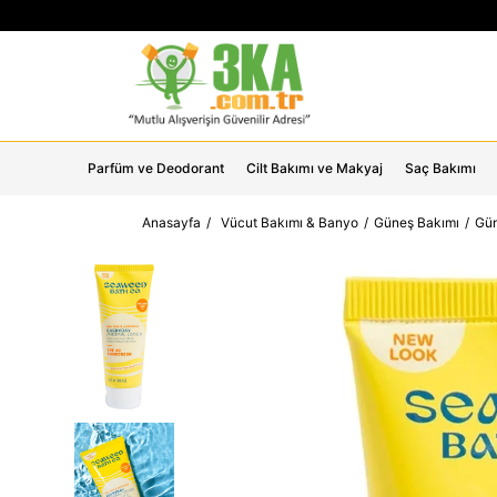
Parfüm ve Deodorant
Cilt Bakımı ve Makyaj
Saç Bakımı
Anasayfa
Vücut Bakımı & Banyo
Güneş Bakımı
Gün