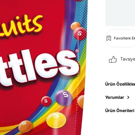
Favorilere E
Tavsiy
Ürün Özellikle
Yorumlar
Ürün Önerileri