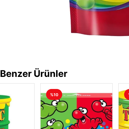
Benzer Ürünler
%10