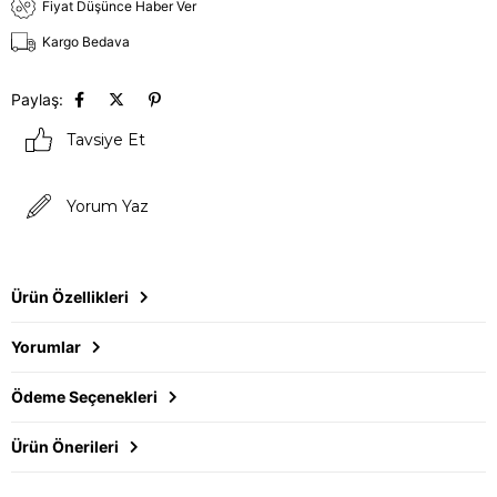
Fiyat Düşünce Haber Ver
Kargo Bedava
Paylaş:
Tavsiye Et
Yorum Yaz
Ürün Özellikleri
Yorumlar
Ödeme Seçenekleri
Ürün Önerileri