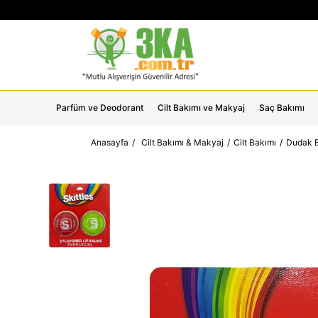
Parfüm ve Deodorant
Cilt Bakımı ve Makyaj
Saç Bakımı
Anasayfa
Cilt Bakımı & Makyaj
Cilt Bakımı
Dudak B