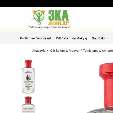
Parfüm ve Deodorant
Cilt Bakımı ve Makyaj
Saç Bakımı
Anasayfa
Cilt Bakımı & Makyaj
Temizleme & Arındır