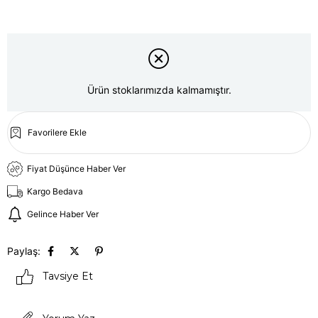
Ürün stoklarımızda kalmamıştır.
Favorilere Ekle
Fiyat Düşünce Haber Ver
Kargo Bedava
Gelince Haber Ver
Paylaş:
Tavsiye Et