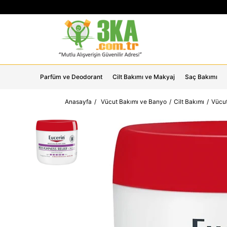
Parfüm ve Deodorant
Cilt Bakımı ve Makyaj
Saç Bakımı
Anasayfa
Vücut Bakımı ve Banyo
Cilt Bakımı
Vücut