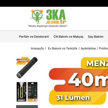
Parfüm ve Deodorant
Cilt Bakımı ve Makyaj
Saç Bakımı
Anasayfa
Ev Bakımı ve Temizlik
Aydınlatma
Profes