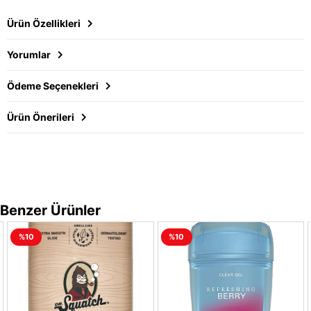
Ürün Özellikleri
Yorumlar
Ödeme Seçenekleri
Ürün Önerileri
Benzer Ürünler
%10
%10