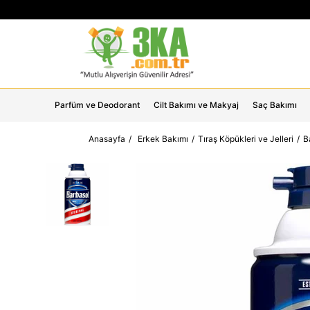
Parfüm ve Deodorant
Cilt Bakımı ve Makyaj
Saç Bakımı
Anasayfa
Erkek Bakımı
Tıraş Köpükleri ve Jelleri
B