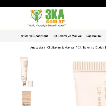
Parfüm ve Deodorant
Cilt Bakımı ve Makyaj
Saç Bakımı
Anasayfa
Cilt Bakımı & Makyaj
Cilt Bakımı
Dudak B