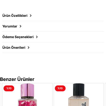
Ürün Özellikleri
Yorumlar
Ödeme Seçenekleri
Ürün Önerileri
Benzer Ürünler
%10
%10