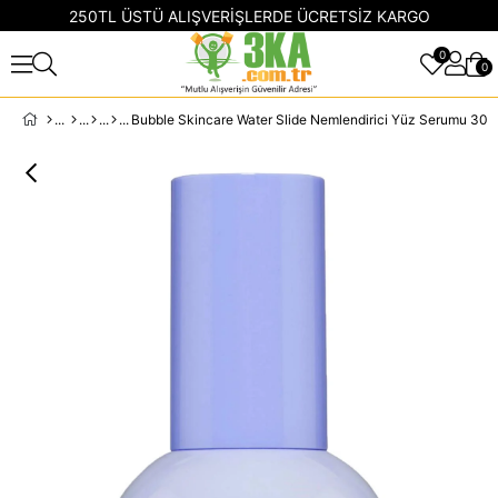
250TL ÜSTÜ ALIŞVERİŞLERDE ÜCRETSİZ KARGO
0
0
Bubble Skincare Water Slide Nemlendirici Yüz Serumu 30