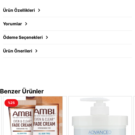
Ürün Özellikleri
Yorumlar
Ödeme Seçenekleri
Ürün Önerileri
Benzer Ürünler
%25