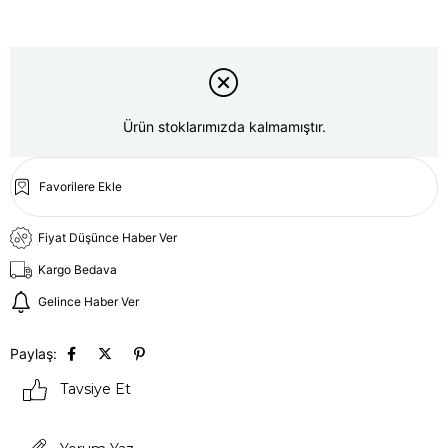
Ürün stoklarımızda kalmamıştır.
Favorilere Ekle
Fiyat Düşünce Haber Ver
Kargo Bedava
Gelince Haber Ver
Paylaş:
Tavsiye Et