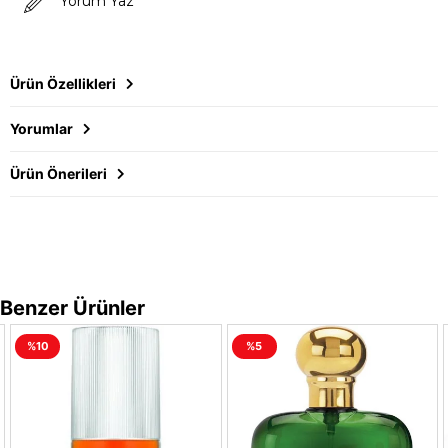
Yorum Yaz
Ürün Özellikleri
Yorumlar
Ürün Önerileri
Benzer Ürünler
%10
%5