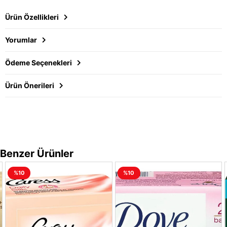
Ürün Özellikleri
Yorumlar
Ödeme Seçenekleri
Ürün Önerileri
Benzer Ürünler
%10
%10