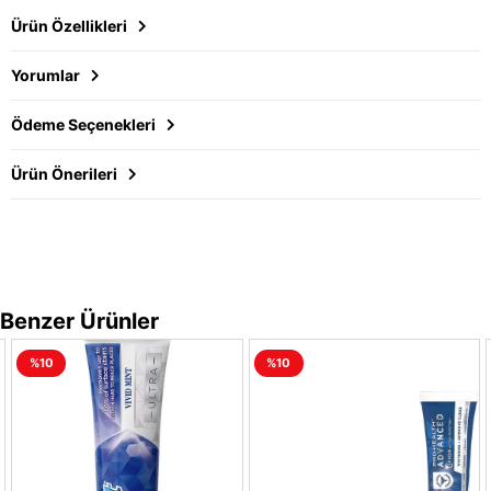
Ürün Özellikleri
Yorumlar
Ödeme Seçenekleri
Ürün Önerileri
Benzer Ürünler
%10
%10