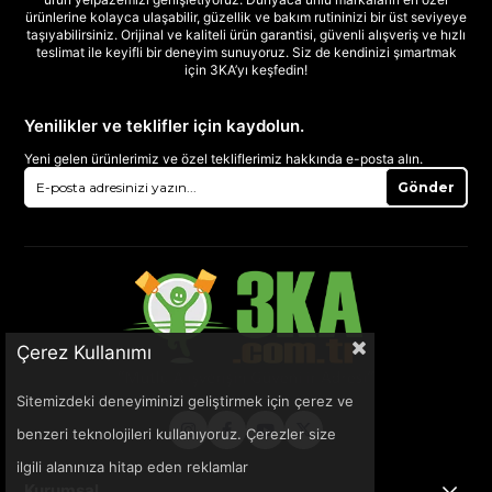
ürünlerine kolayca ulaşabilir, güzellik ve bakım rutininizi bir üst seviyeye
taşıyabilirsiniz. Orijinal ve kaliteli ürün garantisi, güvenli alışveriş ve hızlı
teslimat ile keyifli bir deneyim sunuyoruz. Siz de kendinizi şımartmak
için 3KA’yı keşfedin!
Yenilikler ve teklifler için kaydolun.
Yeni gelen ürünlerimiz ve özel tekliflerimiz hakkında e-posta alın.
Gönder
Çerez Kullanımı
Sitemizdeki deneyiminizi geliştirmek için çerez ve
benzeri teknolojileri kullanıyoruz. Çerezler size
ilgili alanınıza hitap eden reklamlar
Kurumsal