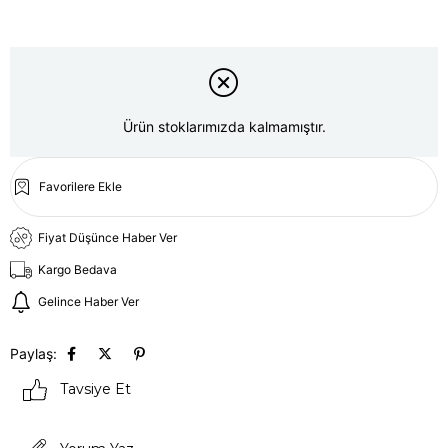
Ürün stoklarımızda kalmamıştır.
Favorilere Ekle
Fiyat Düşünce Haber Ver
Kargo Bedava
Gelince Haber Ver
Paylaş:
Tavsiye Et