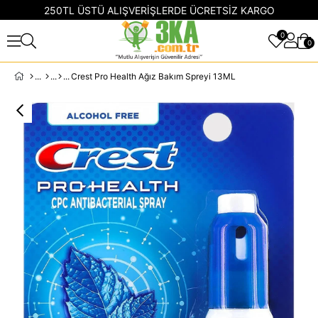
250TL ÜSTÜ ALIŞVERİŞLERDE ÜCRETSİZ KARGO
0
0
Crest Pro Health Ağız Bakım Spreyi 13ML