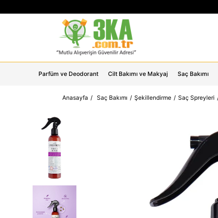
Parfüm ve Deodorant
Cilt Bakımı ve Makyaj
Saç Bakımı
Anasayfa
Saç Bakımı
Şekillendirme
Saç Spreyleri