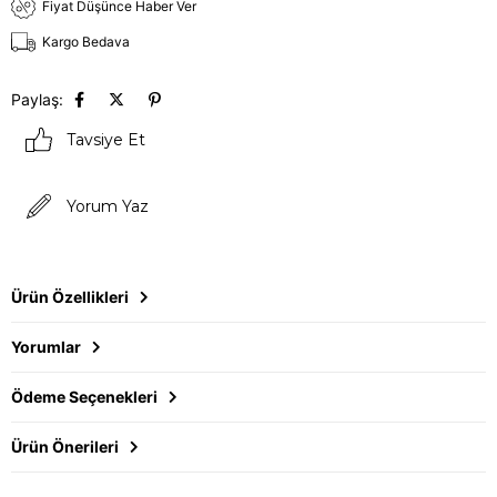
Fiyat Düşünce Haber Ver
Kargo Bedava
Paylaş:
Tavsiye Et
Yorum Yaz
Ürün Özellikleri
Yorumlar
Ödeme Seçenekleri
Ürün Önerileri