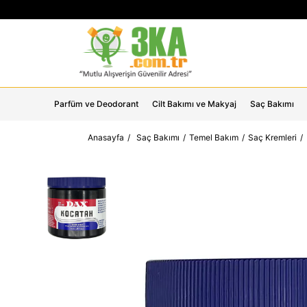
Parfüm ve Deodorant
Cilt Bakımı ve Makyaj
Saç Bakımı
Anasayfa
Saç Bakımı
Temel Bakım
Saç Kremleri