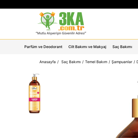
Parfüm ve Deodorant
Cilt Bakımı ve Makyaj
Saç Bakımı
Anasayfa
Saç Bakımı
Temel Bakım
Şampuanlar