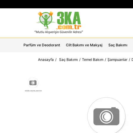
Parfüm ve Deodorant
Cilt Bakımı ve Makyaj
Saç Bakımı
Anasayfa
Saç Bakımı
Temel Bakım
Şampuanlar