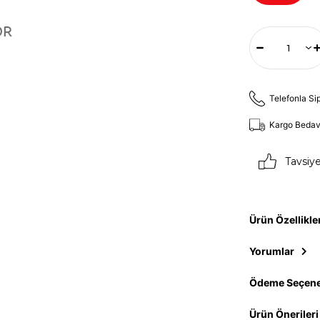
Telefonla Si
Kargo Beda
Tavsiy
Ürün Özellikle
Yorumlar
Ödeme Seçene
Ürün Önerileri