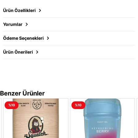
Ürün Özellikleri
Yorumlar
Ödeme Seçenekleri
Ürün Önerileri
Benzer Ürünler
%10
%10