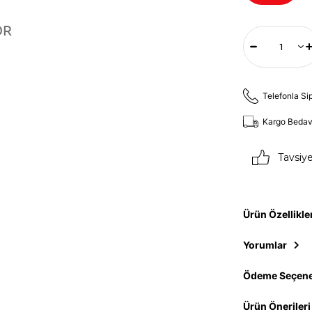
Telefonla Si
Kargo Beda
Tavsiy
Ürün Özellikle
Yorumlar
Ödeme Seçene
Ürün Önerileri