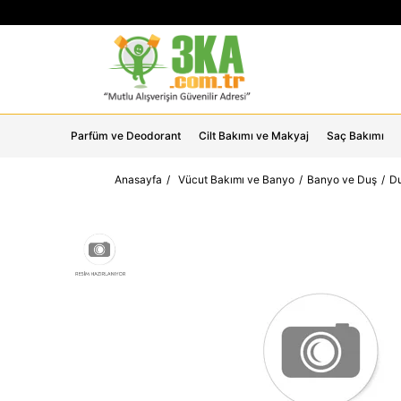
Parfüm ve Deodorant
Cilt Bakımı ve Makyaj
Saç Bakımı
Anasayfa
Vücut Bakımı ve Banyo
Banyo ve Duş
Du