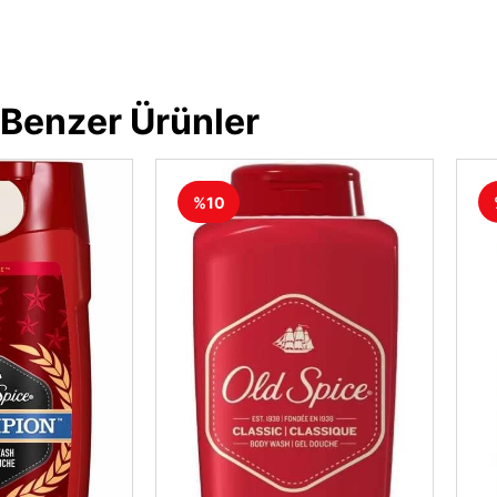
Benzer Ürünler
%10