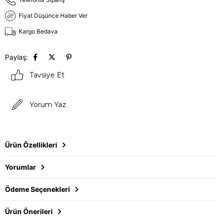
Fiyat Düşünce Haber Ver
Kargo Bedava
Paylaş:
Tavsiye Et
Yorum Yaz
Ürün Özellikleri
Yorumlar
Ödeme Seçenekleri
Ürün Önerileri