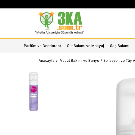
Parfüm ve Deodorant
Cilt Bakımı ve Makyaj
Saç Bakımı
Anasayfa
Vücut Bakımı ve Banyo
Epilasyon ve Tüy 