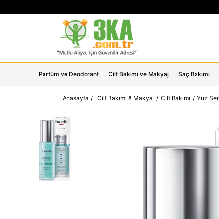
Parfüm ve Deodorant
Cilt Bakımı ve Makyaj
Saç Bakımı
Anasayfa
Cilt Bakımı & Makyaj
Cilt Bakımı
Yüz Ser