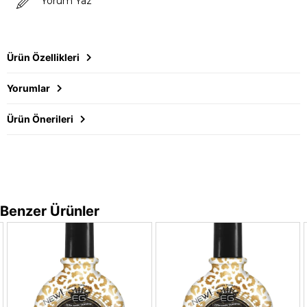
Yorum Yaz
Ürün Özellikleri
Yorumlar
Ürün Önerileri
Benzer Ürünler