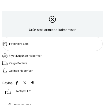
Ürün stoklarımızda kalmamıştır.
Favorilere Ekle
Fiyat Düşünce Haber Ver
Kargo Bedava
Gelince Haber Ver
Paylaş:
Tavsiye Et