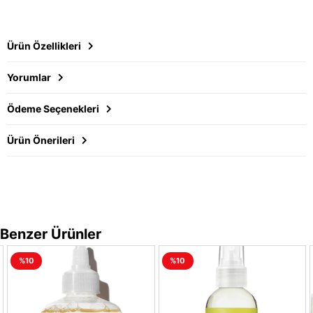
Ürün Özellikleri
Yorumlar
Ödeme Seçenekleri
Ürün Önerileri
Benzer Ürünler
%10
%10