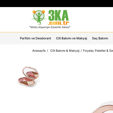
Parfüm ve Deodorant
Cilt Bakımı ve Makyaj
Saç Bakımı
Anasayfa
Cilt Bakımı & Makyaj
Fırçalar, Paletler & Se