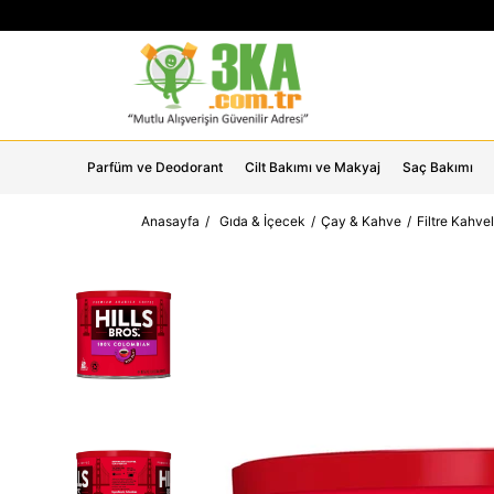
Parfüm ve Deodorant
Cilt Bakımı ve Makyaj
Saç Bakımı
Anasayfa
Gıda & İçecek
Çay & Kahve
Filtre Kahvel