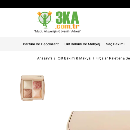
Parfüm ve Deodorant
Cilt Bakımı ve Makyaj
Saç Bakımı
Anasayfa
Cilt Bakımı & Makyaj
Fırçalar, Paletler & Se