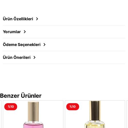
Ürün Özellikleri
Yorumlar
Ödeme Seçenekleri
Ürün Önerileri
Benzer Ürünler
%10
%10