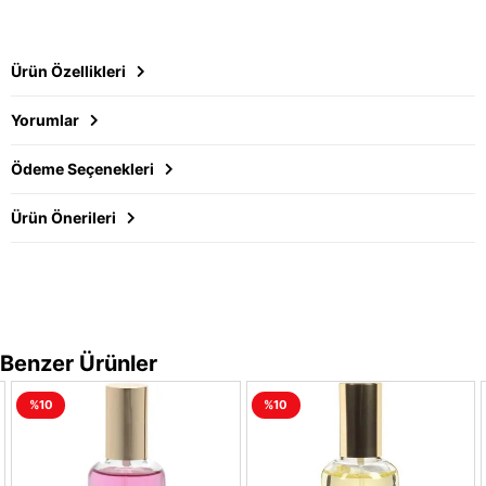
Ürün Özellikleri
Yorumlar
Ödeme Seçenekleri
Ürün Önerileri
Benzer Ürünler
%10
%10